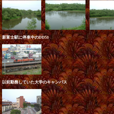
新富士駅に停車中のDD51
以前勤務していた大学のキャンパス