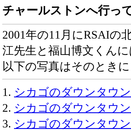
チャールストンへ行っ
2001年の11月にRSA
江先生と福山博文くんに
以下の写真はそのときに
シカゴのダウンタウン
シカゴのダウンタウン
シカゴのダウンタウン